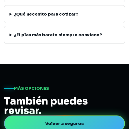
¿Qué necesito para cotizar?
¿El plan más barato siempre conviene?
MÁS OPCIONES
También puedes
revisar.
Volver a seguros