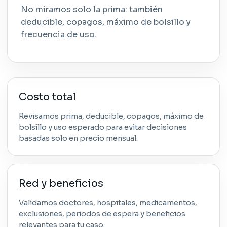
No miramos solo la prima: también
deducible, copagos, máximo de bolsillo y
frecuencia de uso.
Costo total
Revisamos prima, deducible, copagos, máximo de
bolsillo y uso esperado para evitar decisiones
basadas solo en precio mensual.
Red y beneficios
Validamos doctores, hospitales, medicamentos,
exclusiones, periodos de espera y beneficios
relevantes para tu caso.