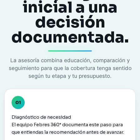
inicial a una
decisión
documentada.
La asesoría combina educación, comparación y
seguimiento para que la cobertura tenga sentido
según tu etapa y tu presupuesto.
Diagnóstico de necesidad
El equipo Febres 360° documenta este paso para
que entiendas la recomendación antes de avanzar.