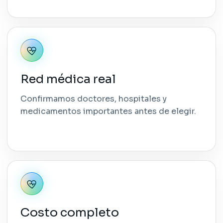
Red médica real
Confirmamos doctores, hospitales y
medicamentos importantes antes de elegir.
Costo completo