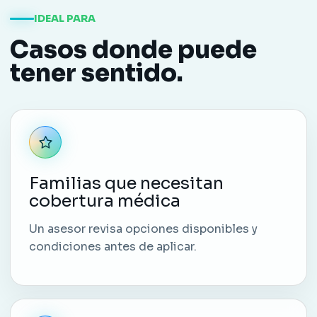
IDEAL PARA
Casos donde puede
tener sentido.
Familias que necesitan
cobertura médica
Un asesor revisa opciones disponibles y
condiciones antes de aplicar.