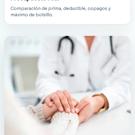
Comparación de prima, deducible, copagos y
máximo de bolsillo.