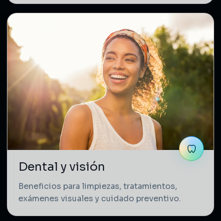
Dental y visión
Beneficios para limpiezas, tratamientos,
exámenes visuales y cuidado preventivo.