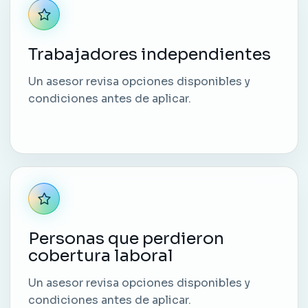
Trabajadores independientes
Un asesor revisa opciones disponibles y
condiciones antes de aplicar.
Personas que perdieron
cobertura laboral
Un asesor revisa opciones disponibles y
condiciones antes de aplicar.