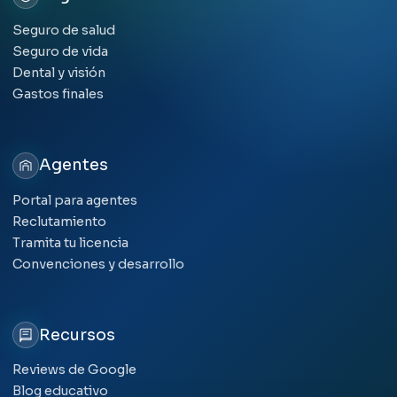
Seguro de salud
Seguro de vida
Dental y visión
Gastos finales
Agentes
Portal para agentes
Reclutamiento
Tramita tu licencia
Convenciones y desarrollo
Recursos
Reviews de Google
Blog educativo