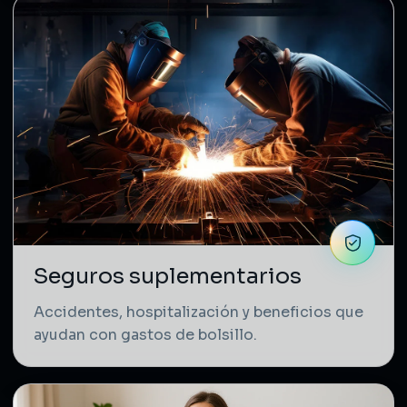
Seguros suplementarios
Accidentes, hospitalización y beneficios que
ayudan con gastos de bolsillo.