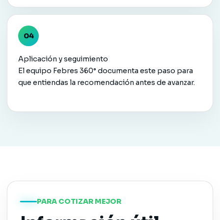
Aplicación y seguimiento
El equipo Febres 360° documenta este paso para
que entiendas la recomendación antes de avanzar.
PARA COTIZAR MEJOR