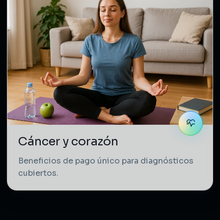
Cáncer y corazón
Beneficios de pago único para diagnósticos
cubiertos.