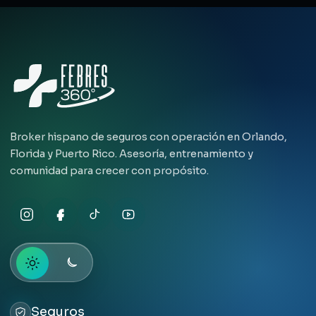
Broker hispano de seguros con operación en Orlando,
Florida y Puerto Rico. Asesoría, entrenamiento y
comunidad para crecer con propósito.
Seguros