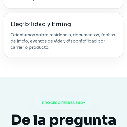
Elegibilidad y timing
Orientamos sobre residencia, documentos, fechas
de inicio, eventos de vida y disponibilidad por
carrier o producto.
PROCESO FEBRES 360°
De la pregunta