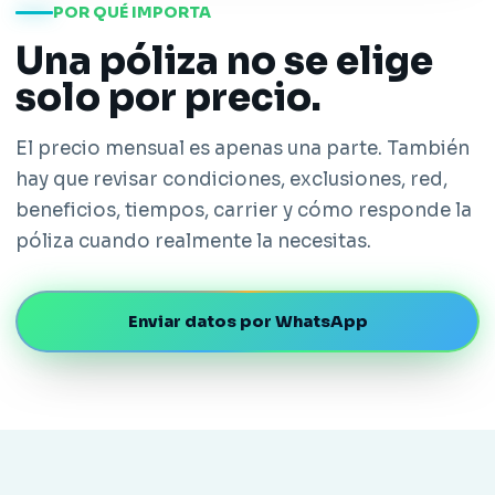
POR QUÉ IMPORTA
Una póliza no se elige
solo por precio.
El precio mensual es apenas una parte. También
hay que revisar condiciones, exclusiones, red,
beneficios, tiempos, carrier y cómo responde la
póliza cuando realmente la necesitas.
Enviar datos por WhatsApp