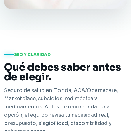
SEO Y CLARIDAD
Qué debes saber antes
de elegir.
Seguro de salud en Florida, ACA/Obamacare,
Marketplace, subsidios, red médica y
medicamentos. Antes de recomendar una
opción, el equipo revisa tu necesidad real,
presupuesto, elegibilidad, disponibilidad y