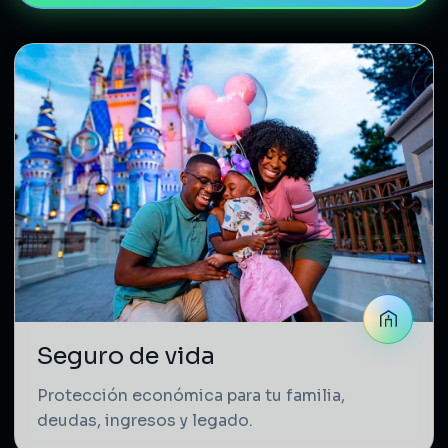
Seguro de vida
Protección económica para tu familia,
deudas, ingresos y legado.