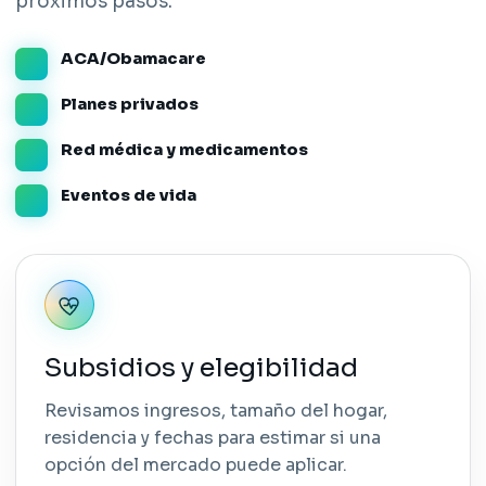
próximos pasos.
ACA/Obamacare
Planes privados
Red médica y medicamentos
Eventos de vida
Subsidios y elegibilidad
Revisamos ingresos, tamaño del hogar,
residencia y fechas para estimar si una
opción del mercado puede aplicar.