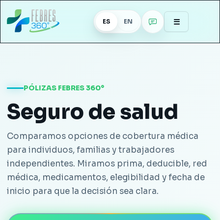
☰
ES
EN
PÓLIZAS FEBRES 360°
Seguro de salud
Comparamos opciones de cobertura médica
para individuos, familias y trabajadores
independientes. Miramos prima, deducible, red
médica, medicamentos, elegibilidad y fecha de
inicio para que la decisión sea clara.