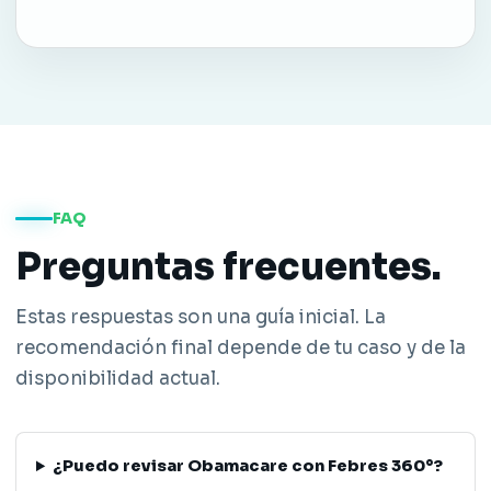
FAQ
Preguntas frecuentes.
Estas respuestas son una guía inicial. La
recomendación final depende de tu caso y de la
disponibilidad actual.
¿Puedo revisar Obamacare con Febres 360°?