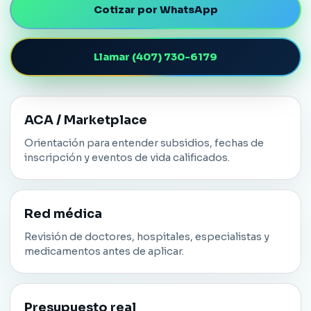
Cotizar por WhatsApp
Llamar (407) 730-6179
ACA / Marketplace
Orientación para entender subsidios, fechas de
inscripción y eventos de vida calificados.
Red médica
Revisión de doctores, hospitales, especialistas y
medicamentos antes de aplicar.
Presupuesto real