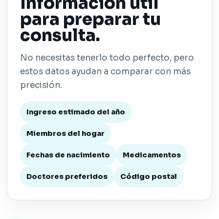
Información útil
para preparar tu
consulta.
No necesitas tenerlo todo perfecto, pero
estos datos ayudan a comparar con más
precisión.
Ingreso estimado del año
Miembros del hogar
Fechas de nacimiento
Medicamentos
Doctores preferidos
Código postal