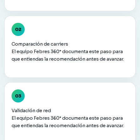
Comparación de carriers
El equipo Febres 360° documenta este paso para
que entiendas la recomendación antes de avanzar.
Validación de red
El equipo Febres 360° documenta este paso para
que entiendas la recomendación antes de avanzar.